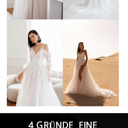
4 GRÜNDE, EINE 