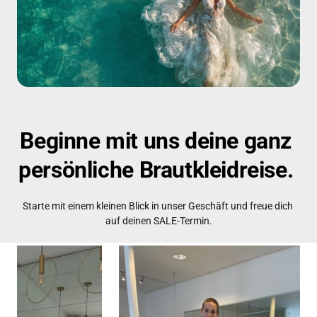
Beginne 
mit 
uns 
deine 
ganz 
persönliche 
Brautkleidreise. 
Starte mit einem kleinen Blick in unser Geschäft und freue dich 
auf deinen SALE-Termin.