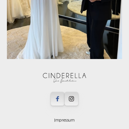
Impressum