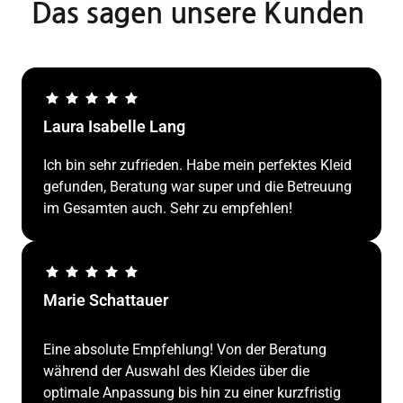
Das sagen unsere Kunden 
Laura Isabelle Lang
Ich bin sehr zufrieden. Habe mein perfektes Kleid 
gefunden, Beratung war super und die Betreuung 
im Gesamten auch. Sehr zu empfehlen!
Marie Schattauer 
Eine absolute Empfehlung! Von der Beratung 
während der Auswahl des Kleides über die 
optimale Anpassung bis hin zu einer kurzfristig 