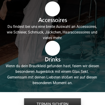
Accessoires
Du findest bei uns eine breite Auswahl an Accessoires, 
wie Schleier, Schmuck, Jäckchen, Haaraccessoires und 
vieles mehr.
Drinks
Wenn du dein Brautkleid gefunden hast, feiern wir diesen 
besonderen Augenblick mit einem Glas Sekt. 
Gemeinsam mit deinen Liebsten stoßen wir auf diesen 
besonderen Moment an.
TERMIN SICHERN