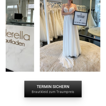
TERMIN SICHERN
Brautkleid zum Traumpreis