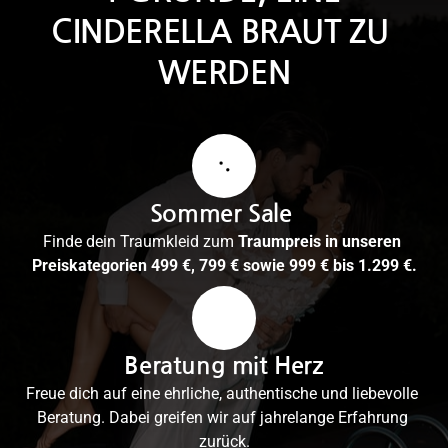
CINDERELLA BRAUT ZU 
WERDEN
Sommer Sale 
Finde dein Traumkleid zum 
Traumpreis in unseren 
Preiskategorien 499 €, 799 € sowie 999 € bis 1.299 €.
Beratung mit Herz
Freue dich auf eine ehrliche, authentische und liebevolle 
Beratung. Dabei greifen wir auf jahrelange Erfahrung 
zurück.