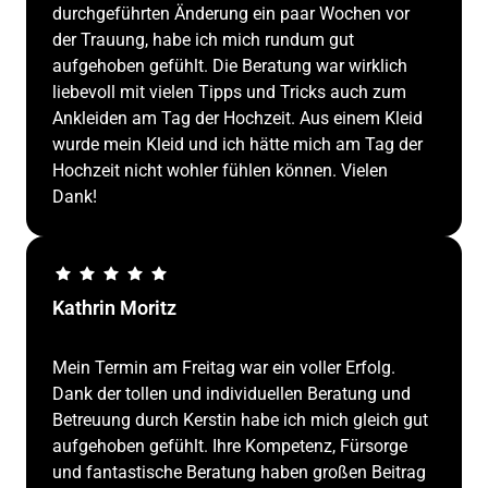
durchgeführten Änderung ein paar Wochen vor 
der Trauung, habe ich mich rundum gut 
aufgehoben gefühlt. Die Beratung war wirklich 
liebevoll mit vielen Tipps und Tricks auch zum 
Ankleiden am Tag der Hochzeit. Aus einem Kleid 
wurde mein Kleid und ich hätte mich am Tag der 
Hochzeit nicht wohler fühlen können. Vielen 
Dank!
Kathrin Moritz
Mein Termin am Freitag war ein voller Erfolg. 
Dank der tollen und individuellen Beratung und 
Betreuung durch Kerstin habe ich mich gleich gut 
aufgehoben gefühlt. Ihre Kompetenz, Fürsorge 
und fantastische Beratung haben großen Beitrag 